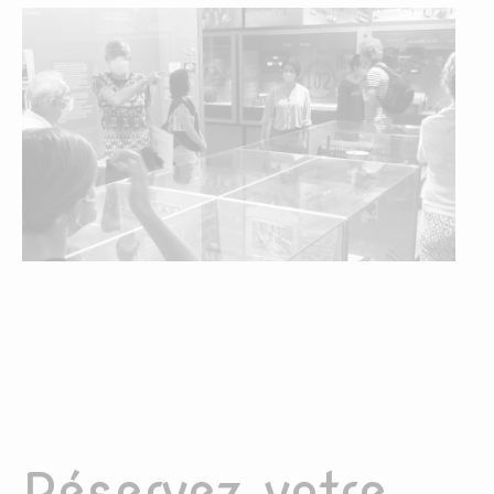
Réservez votre