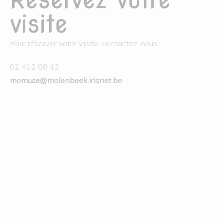
visite
Pour réserver votre visite, contactez-nous :
02 412 08 12
momuse@molenbeek.irisnet.be