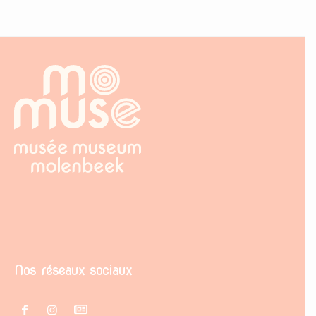
Nos réseaux sociaux