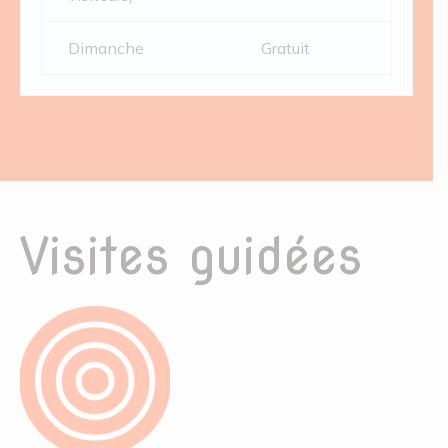
Dimanche
Gratuit
Visites guidées