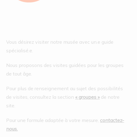
Vous désirez visiter notre musée avec un.e guide
spécialisé.e.
Nous proposons des visites guidées pour les groupes
de tout âge.
Pour plus de renseignement au sujet des possibilités
de visites, consultez la section
« groupes »
de notre
site.
Pour une formule adaptée à votre mesure,
contactez-
nous.