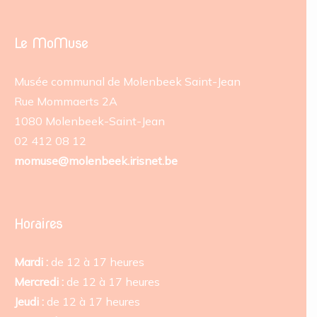
Le MoMuse
Musée communal de Molenbeek Saint-Jean
Rue Mommaerts 2A
1080 Molenbeek-Saint-Jean
02 412 08 12
momuse@molenbeek.irisnet.be
Horaires
Mardi :
de 12 à 17 heures
Mercredi :
de 12 à 17 heures
Jeudi :
de 12 à 17 heures