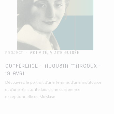
PROJECT
ACTIVITÉ
,
VISITE GUIDÉE
CONFÉRENCE – AUGUSTA MARCOUX –
19 AVRIL
Découvrez le portrait d’une femme, d’une institutrice
et d’une résistante lors d’une conférence
exceptionnelle au MoMuse.