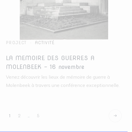
PROJECT
ACTIVITÉ
LA MEMOIRE DES GUERRES A
MOLENBEEK – 16 novembre
Venez découvrir les lieux de mémoire de guerre à
Molenbeek à travers une conférence exceptionnelle.
1
2
…
5