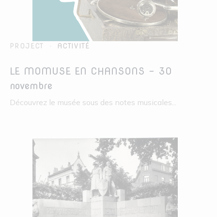
PROJECT
ACTIVITÉ
LE MOMUSE EN CHANSONS – 30
novembre
Découvrez le musée sous des notes musicales...