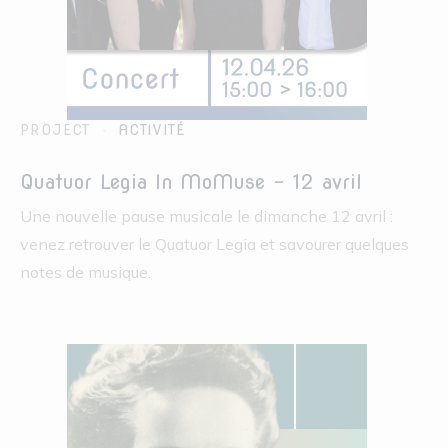
PROJECT
ACTIVITÉ
Quatuor Legia In MoMuse – 12 avril
Une nouvelle pause musicale le dimanche 12 avril :
venez retrouver le Quatuor Legia et savourer quelques
notes de musique.