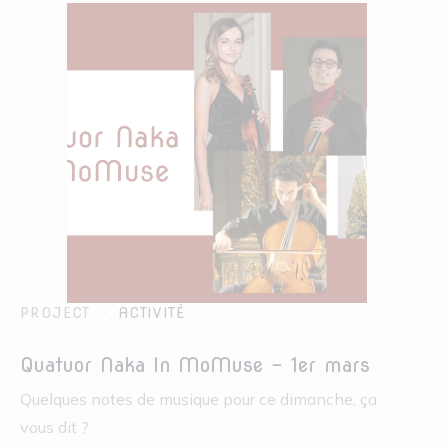
PROJECT
ACTIVITÉ
Quatuor Naka In MoMuse – 1er mars
Quelques notes de musique pour ce dimanche, ça
vous dit ?