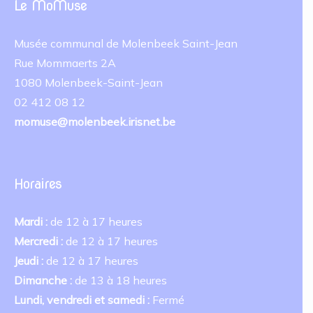
Le MoMuse
Musée communal de Molenbeek Saint-Jean
Rue Mommaerts 2A
1080 Molenbeek-Saint-Jean
02 412 08 12
momuse@molenbeek.irisnet.be
Horaires
Mardi :
de 12 à 17 heures
Mercredi :
de 12 à 17 heures
Jeudi :
de 12 à 17 heures
Dimanche :
de 13 à 18 heures
Lundi, vendredi et samedi :
Fermé