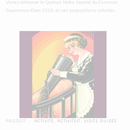
Venez retrouver le Quatuor Naka, lauréat du Concours
Supernova Klara 2026, et ses propositions colorées.
PROJECT
ACTIVITÉ
,
ACTIVITEIT
,
VISITE GUIDÉE