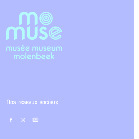
Nos réseaux sociaux