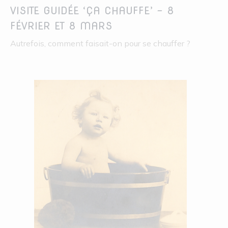
VISITE GUIDÉE ‘ÇA CHAUFFE’ – 8
FÉVRIER ET 8 MARS
Autrefois, comment faisait-on pour se chauffer ?