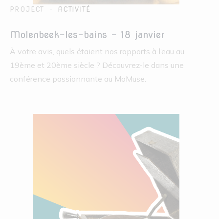
PROJECT
ACTIVITÉ
Molenbeek-les-bains – 18 janvier
À votre avis, quels étaient nos rapports à l’eau au
19ème et 20ème siècle ? Découvrez-le dans une
conférence passionnante au MoMuse.