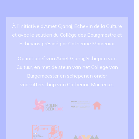
À l’initiative d’Amet Gjanaj, Echevin de la Culture
et avec le soutien du Collège des Bourgmestre et
Echevins présidé par Catherine Moureaux.
Op initiatief van Amet Gjanaj, Schepen van
Cultuur, en met de steun van het College van
Burgemeester en schepenen onder
voorzitterschap van Catherine Moureaux.