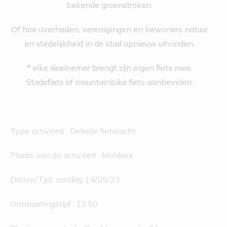
bekende groenstroken.
Of hoe overheden, verenigingen en bewoners natuur
en stedelijkheid in de stad opnieuw uitvinden.
* elke deelnemer brengt zijn eigen fiets mee.
Stadsfiets of mountainbike fiets aanbevolen.
Type activiteit : Geleide fietstocht
Plaats van de activiteit : MoMuse
Datum/Tijd: zondag 14/05/23
Ontmoetingstijd : 13.50