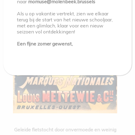
naar
momuse@molenbeek.brussels
Als u op vakantie vertrekt, zien we elkaar
terug bij de start van het nieuwe schooljaar,
met een glimlach, klaar voor een nieuw
seizoen vol ontdekkingen!
Een fijne zomer gewenst,
Geleide fietstocht door onvermoede en weinig