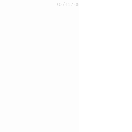
02/412.08.12